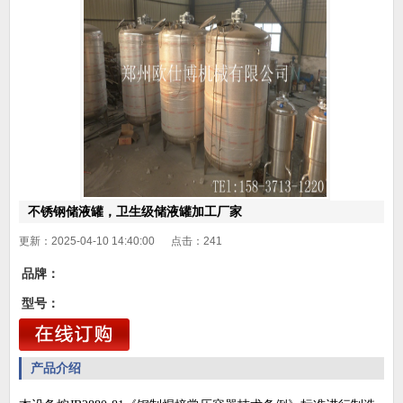
不锈钢储液罐，卫生级储液罐加工厂家
更新：2025-04-10 14:40:00 点击：
241
品牌：
型号：
产品介绍