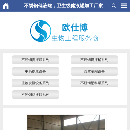
不锈钢储液罐，卫生级储液罐加工厂家
不锈钢搅拌罐系列
不锈钢搅拌桶系列
中药提取设备
真空浓缩设备
生物发酵设备系列
不锈钢配料罐系列
不锈钢储液罐系列