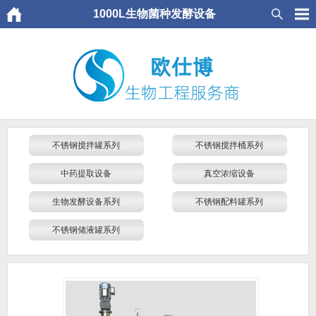
1000L生物菌种发酵设备
不锈钢搅拌罐系列
不锈钢搅拌桶系列
中药提取设备
真空浓缩设备
生物发酵设备系列
不锈钢配料罐系列
不锈钢储液罐系列