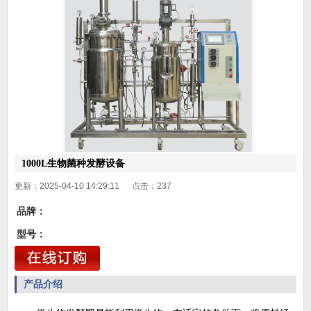
1000L生物菌种发酵设备
更新：2025-04-10 14:29:11 点击：
237
品牌：
型号：
产品介绍