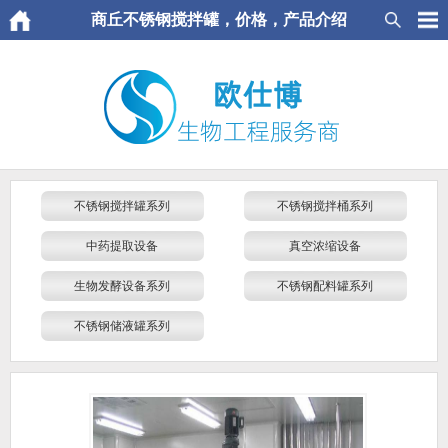
商丘不锈钢搅拌罐，价格，产品介绍
不锈钢搅拌罐系列
不锈钢搅拌桶系列
中药提取设备
真空浓缩设备
生物发酵设备系列
不锈钢配料罐系列
不锈钢储液罐系列