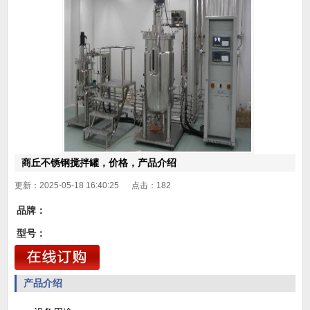
商丘不锈钢搅拌罐，价格，产品介绍
更新：2025-05-18 16:40:25 点击：
182
品牌：
型号：
产品介绍