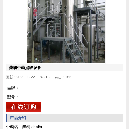
柴胡中药提取设备
更新：2025-03-22 11:43:13 点击：
183
品牌：
型号：
产品介绍
中药名：柴胡 chaihu