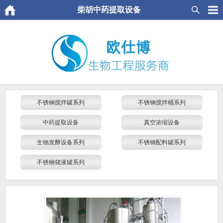
柴胡中药提取设备
不锈钢搅拌罐系列
不锈钢搅拌桶系列
中药提取设备
真空浓缩设备
生物发酵设备系列
不锈钢配料罐系列
不锈钢储液罐系列