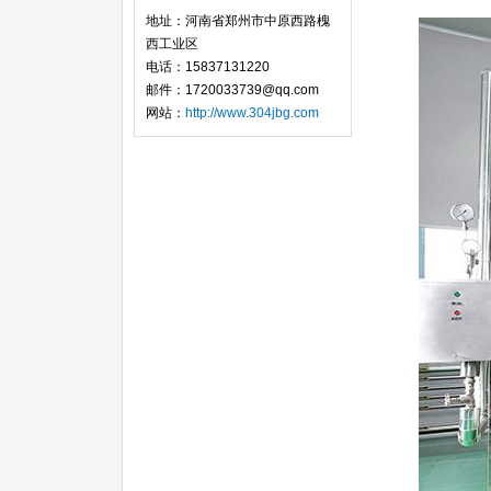
地址：河南省郑州市中原西路槐
西工业区
电话：15837131220
邮件：1720033739@qq.com
网站：
http://www.304jbg.com