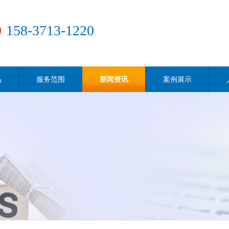
158-3713-1220
品
服务范围
新闻资讯
案例展示