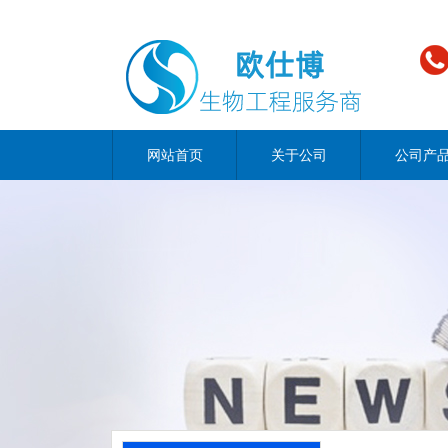
网站首页
关于公司
公司产