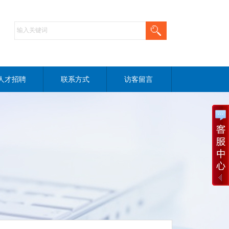
人才招聘
联系方式
访客留言