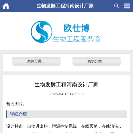
生物发酵工程河南设计厂家
案例分类二
案例分类一
生物发酵工程河南设计厂家
2025-04-10 14:50:33
暂无图片。
详细介绍
设计特点：自动进出料，恒温控制系统，在线灭菌，在线清洗，