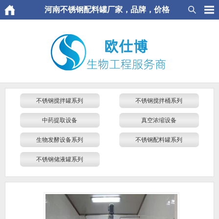
河南不锈钢配料罐厂家，品牌，价格
不锈钢搅拌罐系列
不锈钢搅拌桶系列
中药提取设备
真空浓缩设备
生物发酵设备系列
不锈钢配料罐系列
不锈钢储液罐系列