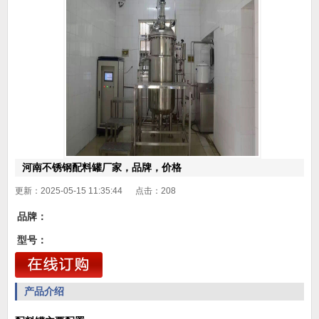
河南不锈钢配料罐厂家，品牌，价格
更新：2025-05-15 11:35:44 点击：
208
品牌：
型号：
产品介绍