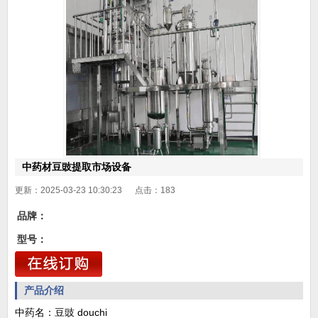
中药材豆豉提取市场设备
更新：2025-03-23 10:30:23 点击：
183
品牌：
型号：
产品介绍
中药名：豆豉 douchi