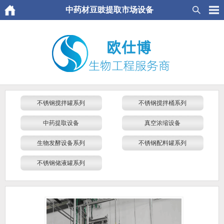
中药材豆豉提取市场设备
不锈钢搅拌罐系列
不锈钢搅拌桶系列
中药提取设备
真空浓缩设备
生物发酵设备系列
不锈钢配料罐系列
不锈钢储液罐系列