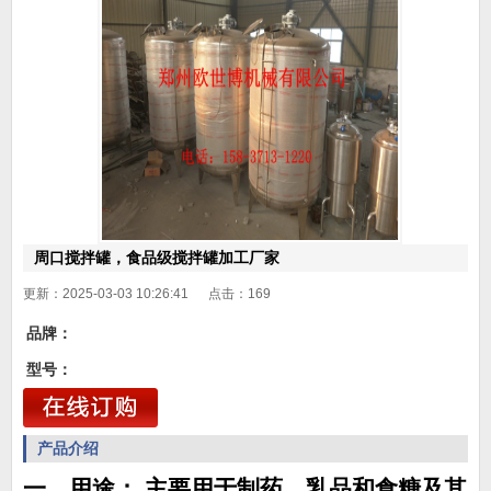
周口搅拌罐，食品级搅拌罐加工厂家
更新：2025-03-03 10:26:41 点击：
169
品牌：
型号：
产品介绍
一、用途；
主要用于制药、乳品和食糖及其