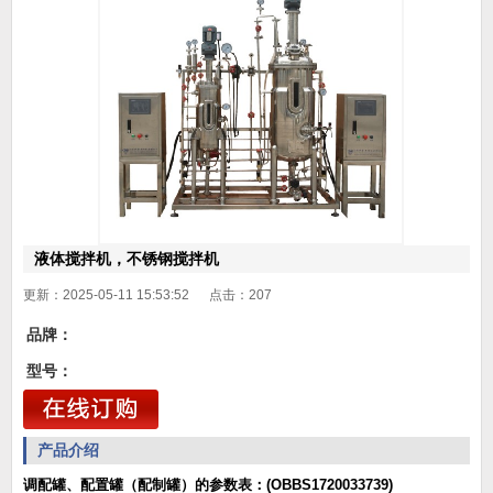
液体搅拌机，不锈钢搅拌机
更新：2025-05-11 15:53:52 点击：
207
品牌：
型号：
产品介绍
调配罐、配置罐（配制罐）的参数表：(OBBS1720033739)