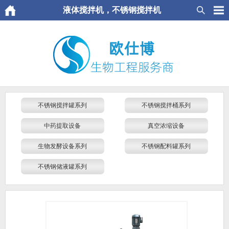
液体搅拌机，不锈钢搅拌机
不锈钢搅拌罐系列
不锈钢搅拌桶系列
中药提取设备
真空浓缩设备
生物发酵设备系列
不锈钢配料罐系列
不锈钢储液罐系列